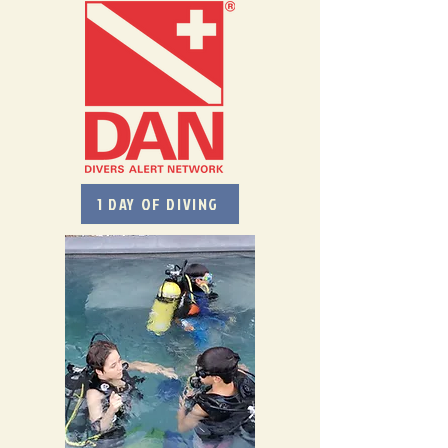
1 DAY OF DIVING