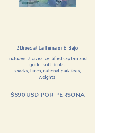
2 Dives at La Reina or El Bajo
Includes: 2 dives, certified captain and
guide,​​ soft drinks,
snacks, lunch, national park fees,
weights.
$690 USD POR PERSONA