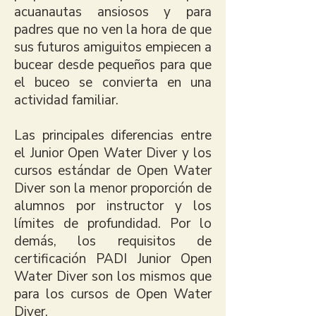
acuanautas ansiosos y para
padres que no ven la hora de que
sus futuros amiguitos empiecen a
bucear desde pequeños para que
el buceo se convierta en una
actividad familiar.
Las principales diferencias entre
el Junior Open Water Diver y los
cursos estándar de Open Water
Diver son la menor proporción de
alumnos por instructor y los
límites de profundidad. Por lo
demás, los requisitos de
certificación PADI Junior Open
Water Diver son los mismos que
para los cursos de Open Water
Diver.