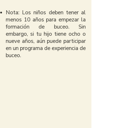
Nota: Los niños deben tener al
menos 10 años para empezar la
formación de buceo. Sin
embargo, si tu hijo tiene ocho o
nueve años, aún puede participar
en un programa de experiencia de
buceo.