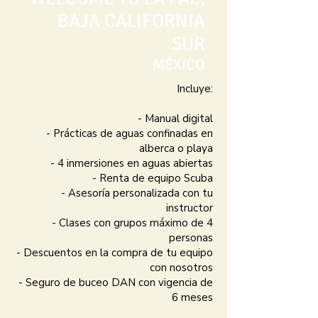
BAJA CALIFORNIA
SUR
MÉXICO
Incluye:
- Manual digital
- Prácticas de aguas confinadas en
alberca o playa
- 4 inmersiones en aguas abiertas
- Renta de equipo Scuba
- Asesoría personalizada con tu
instructor
- Clases con grupos máximo de 4
personas
- Descuentos en la compra de tu equipo
con nosotros
- Seguro de buceo DAN con vigencia de
6 meses