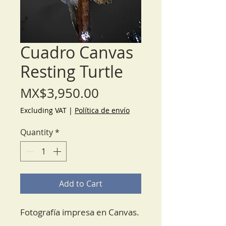
Cuadro Canvas
Resting Turtle
Price
MX$3,950.00
Excluding VAT
|
Política de envío
Quantity
*
Add to Cart
Fotografía impresa en Canvas.