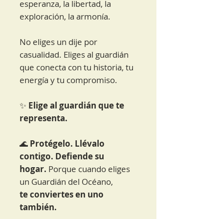
esperanza, la libertad, la
exploración, la armonía.
No eliges un dije por
casualidad. Eliges al guardián
que conecta con tu historia, tu
energía y tu compromiso.
✨
Elige al guardián que te
representa.
🌊
Protégelo. Llévalo
contigo. Defiende su
hogar.
Porque cuando eliges
un Guardián del Océano,
te conviertes en uno
también.