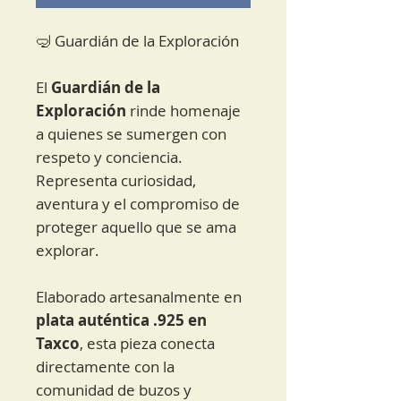
🤿 Guardián de la Exploración
El
Guardián de la
Exploración
rinde homenaje
a quienes se sumergen con
respeto y conciencia.
Representa curiosidad,
aventura y el compromiso de
proteger aquello que se ama
explorar.
Elaborado artesanalmente en
plata auténtica .925 en
Taxco
, esta pieza conecta
directamente con la
comunidad de buzos y