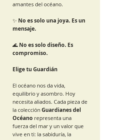
amantes del océano.
✨
No es solo una joya. Es un
mensaje.
🌊
No es solo diseño. Es
compromiso.
Elige tu Guardián
El océano nos da vida,
equilibrio y asombro. Hoy
necesita aliados. Cada pieza de
la colección
Guardianes del
Océano
representa una
fuerza del mar y un valor que
vive en ti: la sabiduría, la