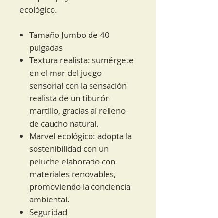
ecológico.
Tamaño Jumbo de 40
pulgadas
Textura realista: sumérgete
en el mar del juego
sensorial con la sensación
realista de un tiburón
martillo, gracias al relleno
de caucho natural.
Marvel ecológico: adopta la
sostenibilidad con un
peluche elaborado con
materiales renovables,
promoviendo la conciencia
ambiental.
Seguridad