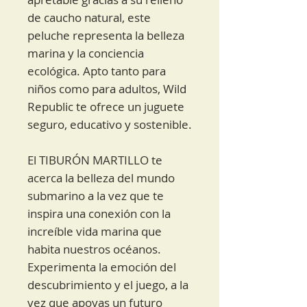
de caucho natural, este
peluche representa la belleza
marina y la conciencia
ecológica. Apto tanto para
niños como para adultos, Wild
Republic te ofrece un juguete
seguro, educativo y sostenible.
El TIBURÓN MARTILLO te
acerca la belleza del mundo
submarino a la vez que te
inspira una conexión con la
increíble vida marina que
habita nuestros océanos.
Experimenta la emoción del
descubrimiento y el juego, a la
vez que apoyas un futuro